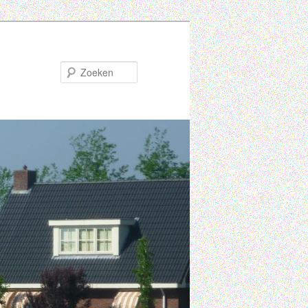
Zoeken