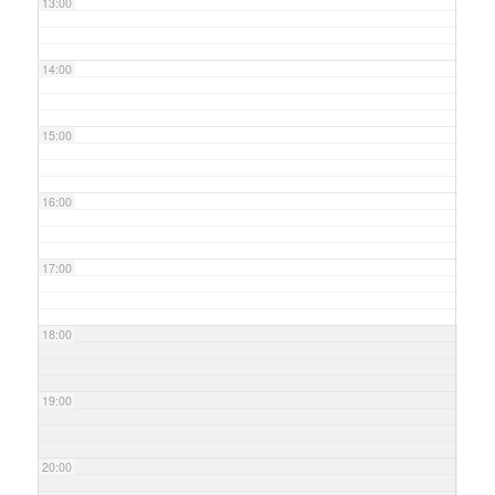
13:00
14:00
15:00
16:00
17:00
18:00
19:00
20:00