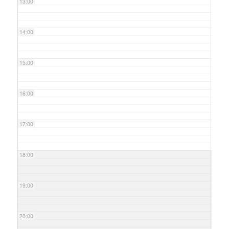
13:00
14:00
15:00
16:00
17:00
18:00
19:00
20:00