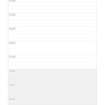
13:00
14:00
15:00
16:00
17:00
18:00
19:00
20:00