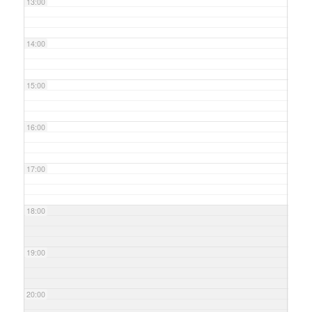
13:00
14:00
15:00
16:00
17:00
18:00
19:00
20:00