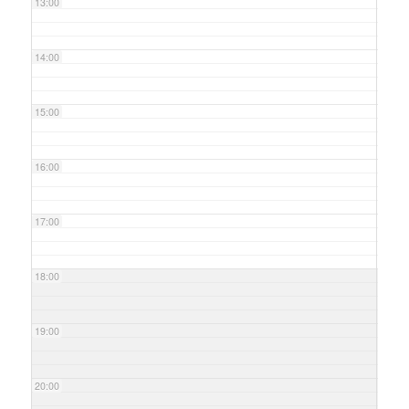
13:00
14:00
15:00
16:00
17:00
18:00
19:00
20:00