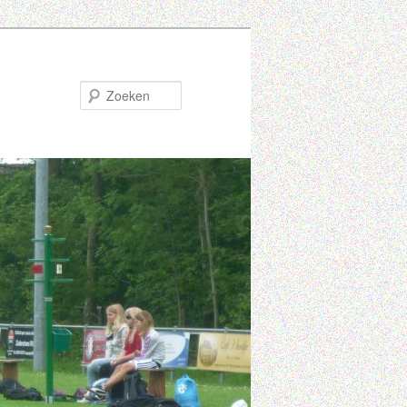
Zoeken