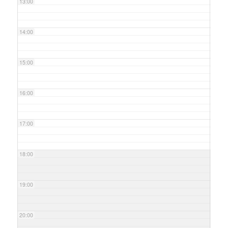
13:00
14:00
15:00
16:00
17:00
18:00
19:00
20:00