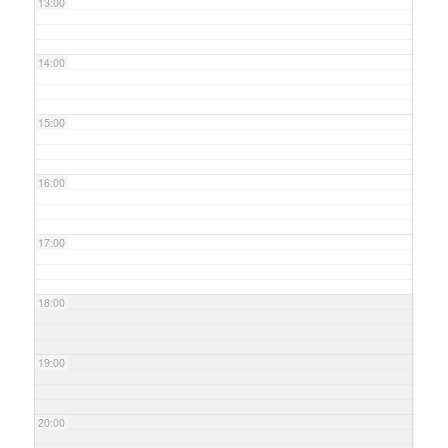
13:00
14:00
15:00
16:00
17:00
18:00
19:00
20:00