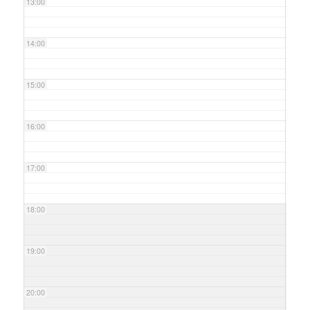
13:00
14:00
15:00
16:00
17:00
18:00
19:00
20:00