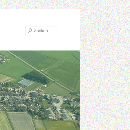
Zoeken