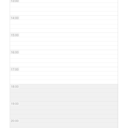
13:00
14:00
15:00
16:00
17:00
18:00
19:00
20:00