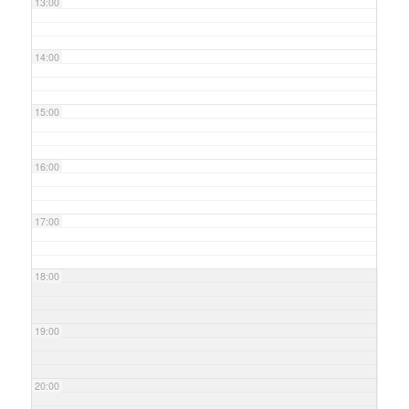
13:00
14:00
15:00
16:00
17:00
18:00
19:00
20:00