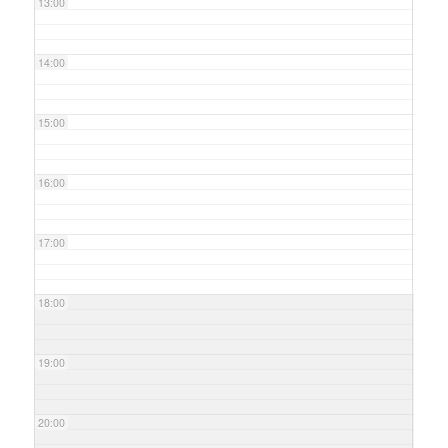
13:00
14:00
15:00
16:00
17:00
18:00
19:00
20:00