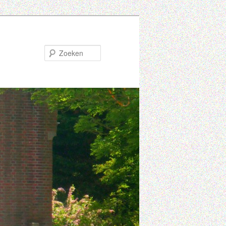
Zoeken