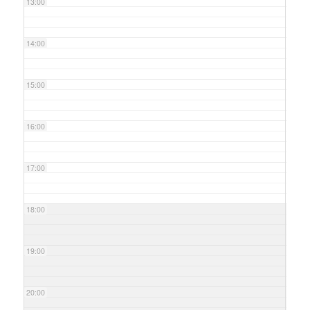
13:00
14:00
15:00
16:00
17:00
18:00
19:00
20:00