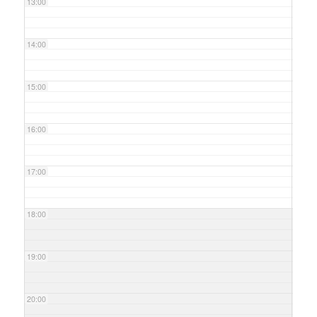
13:00
14:00
15:00
16:00
17:00
18:00
19:00
20:00