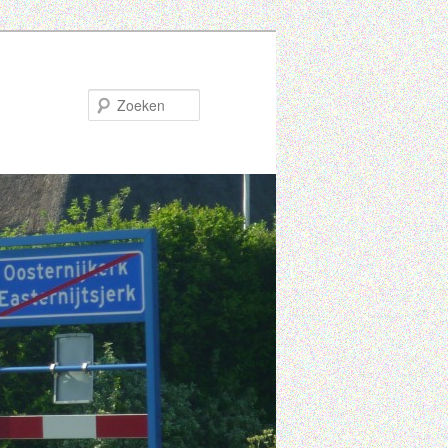
Zoeken