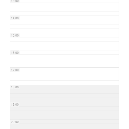
13:00
14:00
15:00
16:00
17:00
18:00
19:00
20:00