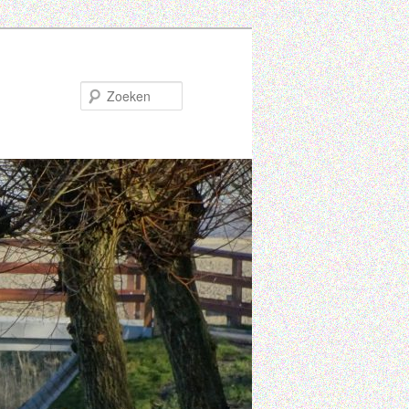
Zoeken