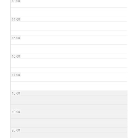
13:00
14:00
15:00
16:00
17:00
18:00
19:00
20:00