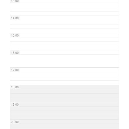
13:00
14:00
15:00
16:00
17:00
18:00
19:00
20:00