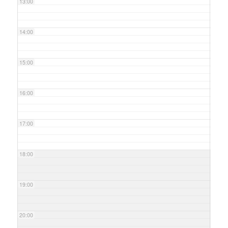
13:00
14:00
15:00
16:00
17:00
18:00
19:00
20:00