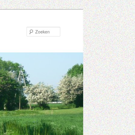
Zoeken