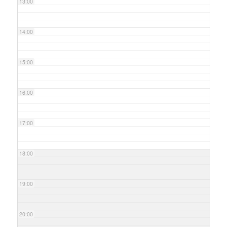
13:00
14:00
15:00
16:00
17:00
18:00
19:00
20:00