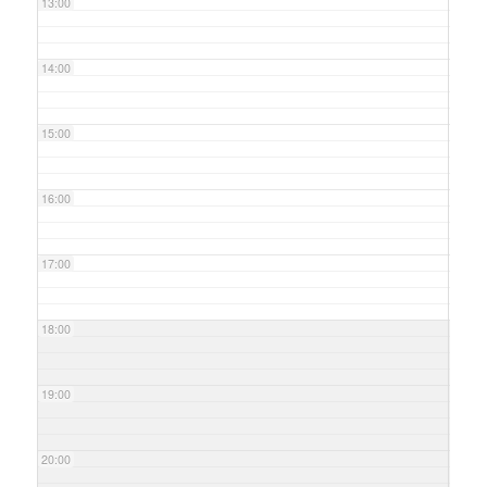
13:00
14:00
15:00
16:00
17:00
18:00
19:00
20:00