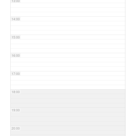
13:00
14:00
15:00
16:00
17:00
18:00
19:00
20:00