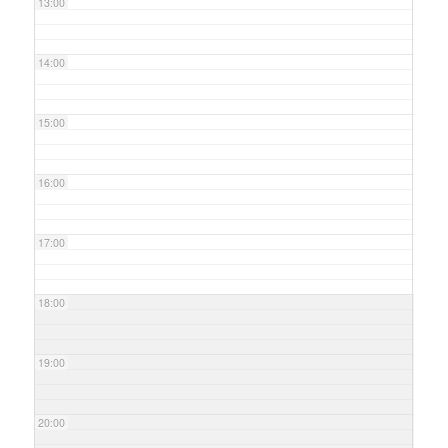
13:00
14:00
15:00
16:00
17:00
18:00
19:00
20:00