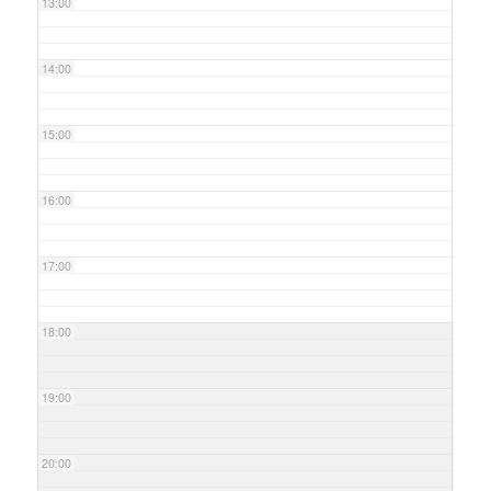
13:00
14:00
15:00
16:00
17:00
18:00
19:00
20:00