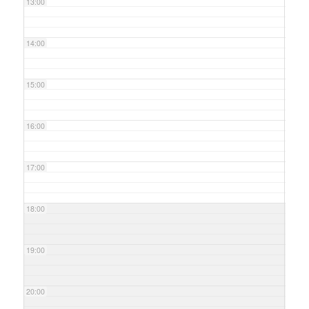
13:00
14:00
15:00
16:00
17:00
18:00
19:00
20:00