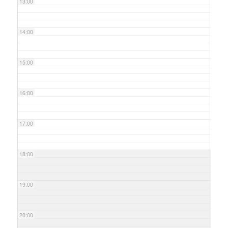
13:00
14:00
15:00
16:00
17:00
18:00
19:00
20:00