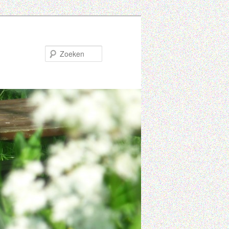
Zoeken