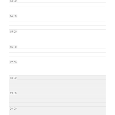
13:00
14:00
15:00
16:00
17:00
18:00
19:00
20:00