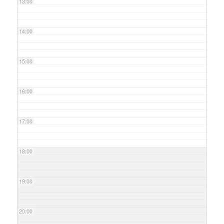
13:00
14:00
15:00
16:00
17:00
18:00
19:00
20:00