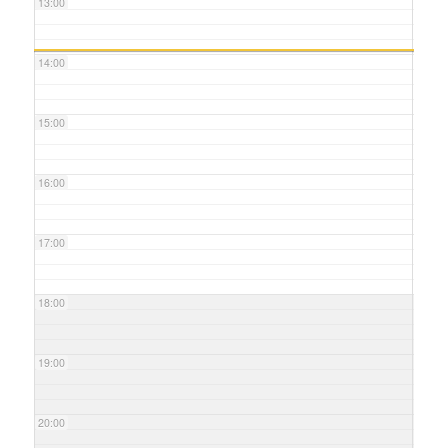
13:00
14:00
15:00
16:00
17:00
18:00
19:00
20:00