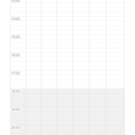
13:00
14:00
15:00
16:00
17:00
18:00
19:00
20:00