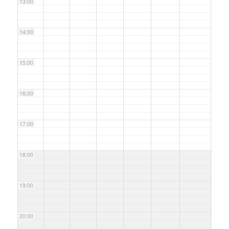
13:00
14:00
15:00
16:00
17:00
18:00
19:00
20:00