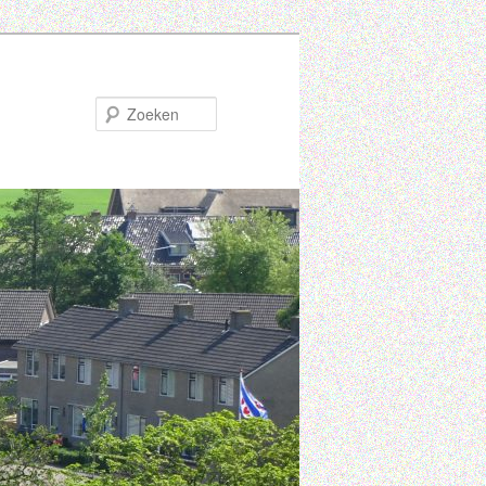
Zoeken