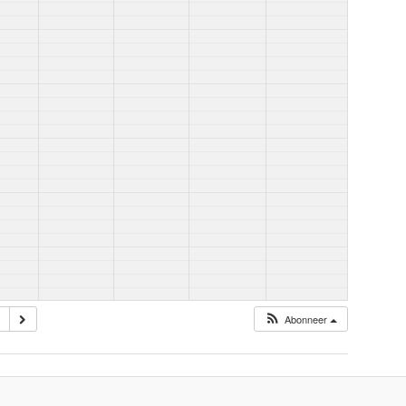
Abonneer