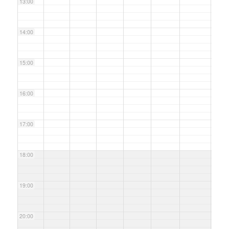
13:00
14:00
15:00
16:00
17:00
18:00
19:00
20:00