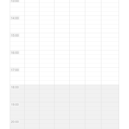
13:00
14:00
15:00
16:00
17:00
18:00
19:00
20:00