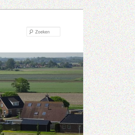
Zoeken