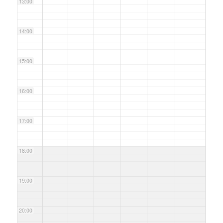
13:00
14:00
15:00
16:00
17:00
18:00
19:00
20:00