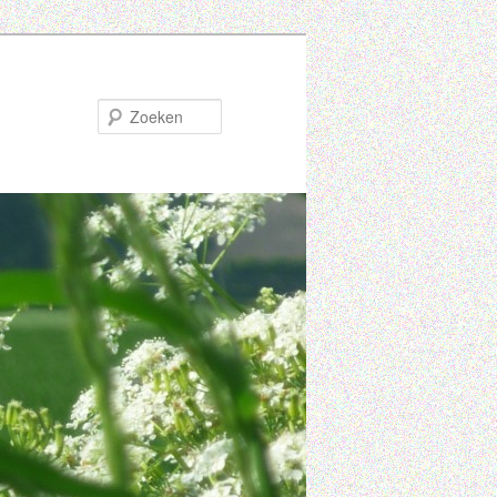
Zoeken