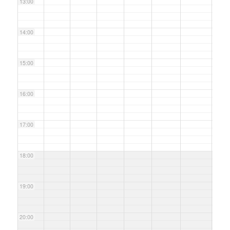
13:00
14:00
15:00
16:00
17:00
18:00
19:00
20:00