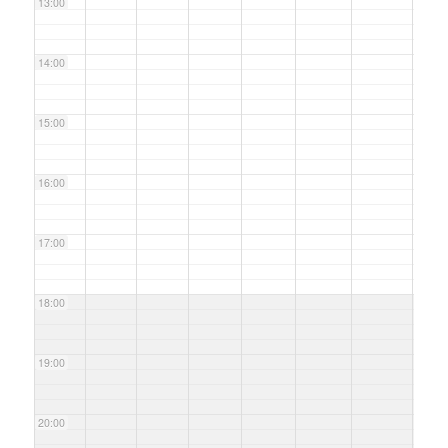
13:00
14:00
15:00
16:00
17:00
18:00
19:00
20:00