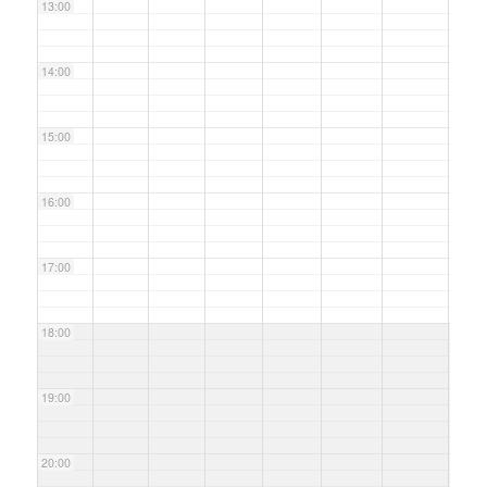
13:00
14:00
15:00
16:00
17:00
18:00
19:00
20:00