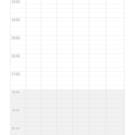
13:00
14:00
15:00
16:00
17:00
18:00
19:00
20:00