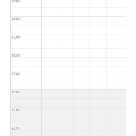
13:00
14:00
15:00
16:00
17:00
18:00
19:00
20:00