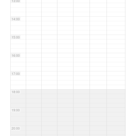
13:00
14:00
15:00
16:00
17:00
18:00
19:00
20:00