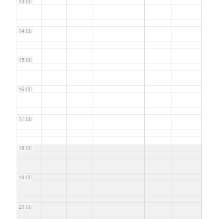
13:00
14:00
15:00
16:00
17:00
18:00
19:00
20:00